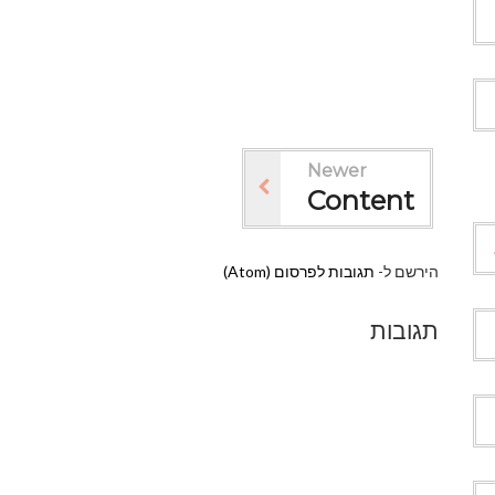
Newer
Content
הירשם ל-
תגובות לפרסום (Atom)
תגובות