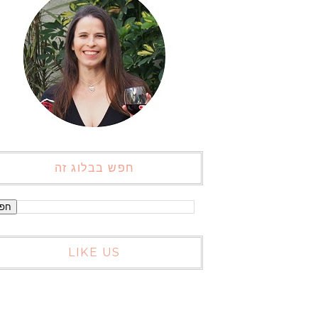
חפש בבלוג זה
LIKE US