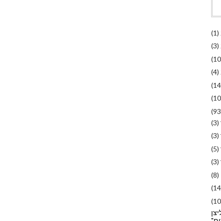
(1)
(3)
(10
(4)
(14
(10
(93
(3)
(3)
(5)
(3)
(8)
(14
(10
צן
ם"