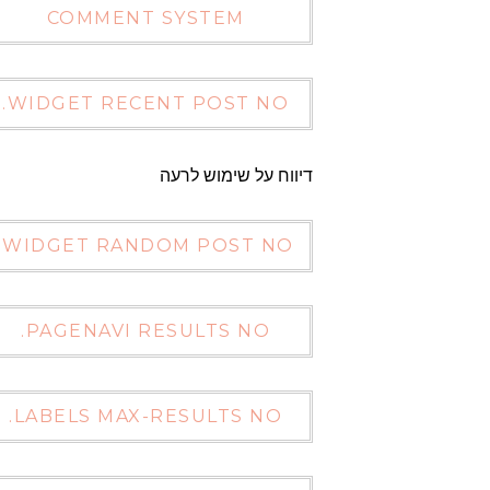
COMMENT SYSTEM
WIDGET RECENT POST NO.
דיווח על שימוש לרעה
WIDGET RANDOM POST NO.
PAGENAVI RESULTS NO.
LABELS MAX-RESULTS NO.