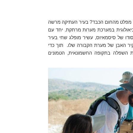
ם מפלט מהחום הכבד? בעיר העתיקה מרשה
רכיאולוגית במערכת מערות מרתקת. יחד עם
ודו של סיסמאיוס, עשיר מופלג שחי בעיר
תוך כדי
ת השפלה בתקופה החשמונאית, הטמונים